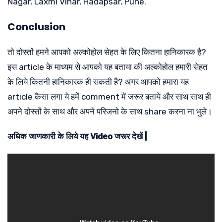
Nagar, Laxmi Vihar, Hadapsar, Pune.
Conclusion
तो दोस्तों हमने आपको अल्कोहोल सेहत के लिए कितना हानिकारक है?
इस article के माध्यम से आपको यह बताया की अल्कोहोल हमारी सेहत
के लिये कितनी हानिकारक ही सकती है? अगर आपको हमारा यह
article कैसा लगा ये हमें comment में जरूर बताये और साथ साथ ही
अपने दोस्तों के साथ और अपने परिजनो के साथ share करना ना भुले।
अधिक जाणकारी के लिये यह Video जरूर देखें |