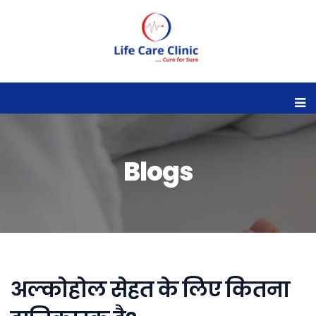
Blogs
अल्कोहोल सेहत के लिए कितना