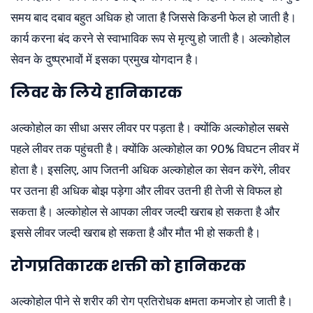
समय बाद दबाव बहुत अधिक हो जाता है जिससे किडनी फेल हो जाती है।
कार्य करना बंद करने से स्वाभाविक रूप से मृत्यु हो जाती है। अल्कोहोल
सेवन के दुष्प्रभावों में इसका प्रमुख योगदान है।
लिवर के लिये हानिकारक
अल्कोहोल का सीधा असर लीवर पर पड़ता है। क्योंकि अल्कोहोल सबसे
पहले लीवर तक पहुंचती है। क्योंकि अल्कोहोल का 90% विघटन लीवर में
होता है। इसलिए, आप जितनी अधिक अल्कोहोल का सेवन करेंगे, लीवर
पर उतना ही अधिक बोझ पड़ेगा और लीवर उतनी ही तेजी से विफल हो
सकता है। अल्कोहोल से आपका लीवर जल्दी खराब हो सकता है और
इससे लीवर जल्दी खराब हो सकता है और मौत भी हो सकती है।
रोगप्रतिकारक शक्ती को हानिकरक
अल्कोहोल पीने से शरीर की रोग प्रतिरोधक क्षमता कमजोर हो जाती है।