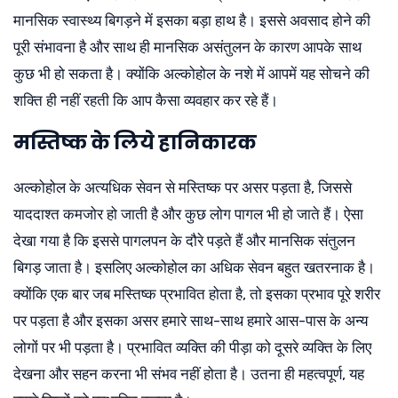
मानसिक स्वास्थ्य बिगड़ने में इसका बड़ा हाथ है। इससे अवसाद होने की
पूरी संभावना है और साथ ही मानसिक असंतुलन के कारण आपके साथ
कुछ भी हो सकता है। क्योंकि अल्कोहोल के नशे में आपमें यह सोचने की
शक्ति ही नहीं रहती कि आप कैसा व्यवहार कर रहे हैं।
मस्तिष्क के लिये हानिकारक
अल्कोहोल के अत्यधिक सेवन से मस्तिष्क पर असर पड़ता है, जिससे
याददाश्त कमजोर हो जाती है और कुछ लोग पागल भी हो जाते हैं। ऐसा
देखा गया है कि इससे पागलपन के दौरे पड़ते हैं और मानसिक संतुलन
बिगड़ जाता है। इसलिए अल्कोहोल का अधिक सेवन बहुत खतरनाक है।
क्योंकि एक बार जब मस्तिष्क प्रभावित होता है, तो इसका प्रभाव पूरे शरीर
पर पड़ता है और इसका असर हमारे साथ-साथ हमारे आस-पास के अन्य
लोगों पर भी पड़ता है। प्रभावित व्यक्ति की पीड़ा को दूसरे व्यक्ति के लिए
देखना और सहन करना भी संभव नहीं होता है। उतना ही महत्वपूर्ण, यह