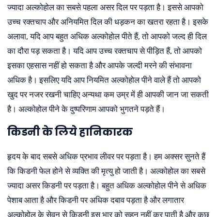
ज्यादा अल्कोहोल का सबसे पहला असर दिल पर पड़ता है। इससे आपको
उच्च रक्तचाप और अनियमित दिल की धड़कन का खतरा रहता है। इसके
अलावा, यदि आप बहुत अधिक अल्कोहोल पीते हैं, तो आपको जल्द ही दिल
का दौरा पड़ सकता है। यदि आप उच्च रक्तचाप से पीड़ित हैं, तो आपको
इसका एहसास नहीं हो सकता है और आपके जल्दी मरने की संभावना
अधिक है। इसलिए यदि आप नियमित अल्कोहोल पीने वाले हैं तो आपको
खुद पर नजर रखनी चाहिए अन्यथा कम उम्र में ही आपकी जान जा सकती
है। अल्कोहोल पीने के दुष्परिणाम आपको भुगतने पड़ते हैं।
किडनी के लिये हानिकारक
हृदय के बाद सबसे अधिक प्रभाव लीवर पर पड़ता है। हम अक्सर सुनते हैं
कि किडनी फेल होने से व्यक्ति की मृत्यु हो जाती है। अल्कोहोल का सबसे
ज्यादा असर किडनी पर पड़ता है। बहुत अधिक अल्कोहोल पीने से अधिक
पेशाब आता है और किडनी पर अधिक दबाव पड़ता है और लगातार
अल्कोहोल के सेवन से किडनी इस भार को सहन नहीं कर पाती है और कुछ