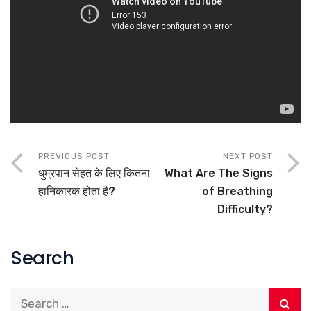
PREVIOUS POST
NEXT POST
धुम्रपान सेहत के लिए कितना
What Are The Signs
हानिकारक होता है?
of Breathing
Difficulty?
Search