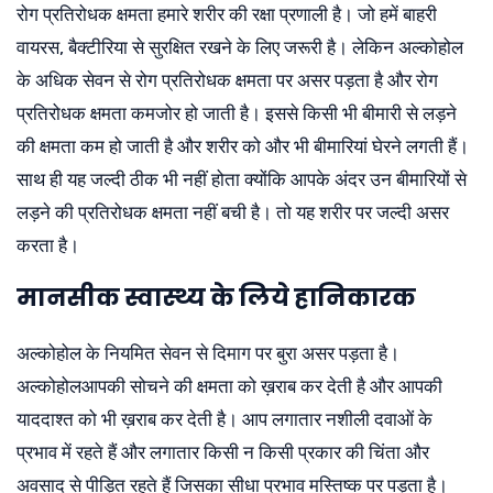
रोग प्रतिरोधक क्षमता हमारे शरीर की रक्षा प्रणाली है। जो हमें बाहरी
वायरस, बैक्टीरिया से सुरक्षित रखने के लिए जरूरी है। लेकिन अल्कोहोल
के अधिक सेवन से रोग प्रतिरोधक क्षमता पर असर पड़ता है और रोग
प्रतिरोधक क्षमता कमजोर हो जाती है। इससे किसी भी बीमारी से लड़ने
की क्षमता कम हो जाती है और शरीर को और भी बीमारियां घेरने लगती हैं।
साथ ही यह जल्दी ठीक भी नहीं होता क्योंकि आपके अंदर उन बीमारियों से
लड़ने की प्रतिरोधक क्षमता नहीं बची है। तो यह शरीर पर जल्दी असर
करता है।
मानसीक स्वास्थ्य के लिये हानिकारक
अल्कोहोल के नियमित सेवन से दिमाग पर बुरा असर पड़ता है।
अल्कोहोलआपकी सोचने की क्षमता को ख़राब कर देती है और आपकी
याददाश्त को भी ख़राब कर देती है। आप लगातार नशीली दवाओं के
प्रभाव में रहते हैं और लगातार किसी न किसी प्रकार की चिंता और
अवसाद से पीड़ित रहते हैं जिसका सीधा प्रभाव मस्तिष्क पर पड़ता है।