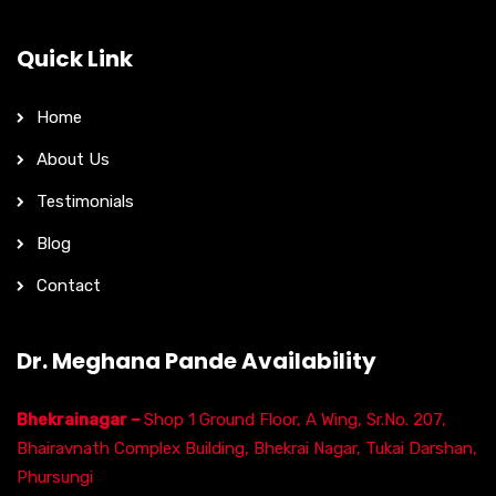
Quick Link
Home
About Us
Testimonials
Blog
Contact
Dr. Meghana Pande Availability
Bhekrainagar –
Shop 1 Ground Floor, A Wing, Sr.No. 207,
Bhairavnath Complex Building, Bhekrai Nagar, Tukai Darshan,
Phursungi