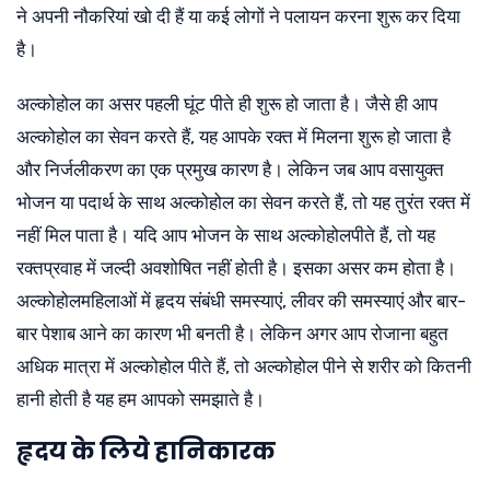
ने अपनी नौकरियां खो दी हैं या कई लोगों ने पलायन करना शुरू कर दिया
है।
अल्कोहोल का असर पहली घूंट पीते ही शुरू हो जाता है। जैसे ही आप
अल्कोहोल का सेवन करते हैं, यह आपके रक्त में मिलना शुरू हो जाता है
और निर्जलीकरण का एक प्रमुख कारण है। लेकिन जब आप वसायुक्त
भोजन या पदार्थ के साथ अल्कोहोल का सेवन करते हैं, तो यह तुरंत रक्त में
नहीं मिल पाता है। यदि आप भोजन के साथ अल्कोहोलपीते हैं, तो यह
रक्तप्रवाह में जल्दी अवशोषित नहीं होती है। इसका असर कम होता है।
अल्कोहोलमहिलाओं में हृदय संबंधी समस्याएं, लीवर की समस्याएं और बार-
बार पेशाब आने का कारण भी बनती है। लेकिन अगर आप रोजाना बहुत
अधिक मात्रा में अल्कोहोल पीते हैं, तो अल्कोहोल पीने से शरीर को कितनी
हानी होती है यह हम आपको समझाते है।
हृदय के लिये हानिकारक