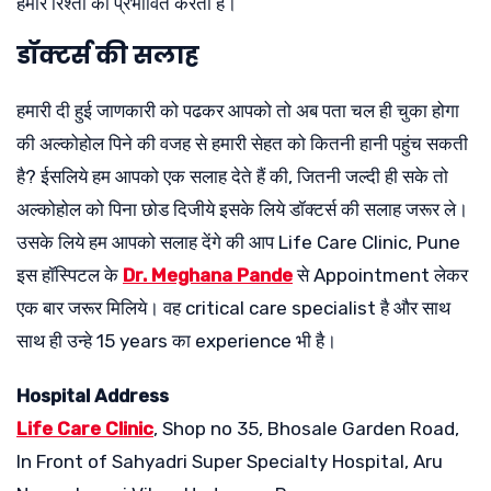
हमारे रिश्तों को प्रभावित करता है।
डॉक्टर्स की सलाह
हमारी दी हुई जाणकारी को पढकर आपको तो अब पता चल ही चुका होगा
की अल्कोहोल पिने की वजह से हमारी सेहत को कितनी हानी पहुंच सकती
है? ईसलिये हम आपको एक सलाह देते हैं की, जितनी जल्दी ही सके तो
अल्कोहोल को पिना छोड दिजीये इसके लिये डॉक्टर्स की सलाह जरूर ले।
उसके लिये हम आपको सलाह देंगे की आप Life Care Clinic, Pune
इस हॉस्पिटल के
Dr. Meghana Pande
से Appointment लेकर
एक बार जरूर मिलिये। वह critical care specialist है और साथ
साथ ही उन्हे 15 years का experience भी है।
Hospital Address
Life Care Clinic
, Shop no 35, Bhosale Garden Road,
In Front of Sahyadri Super Specialty Hospital, Aru