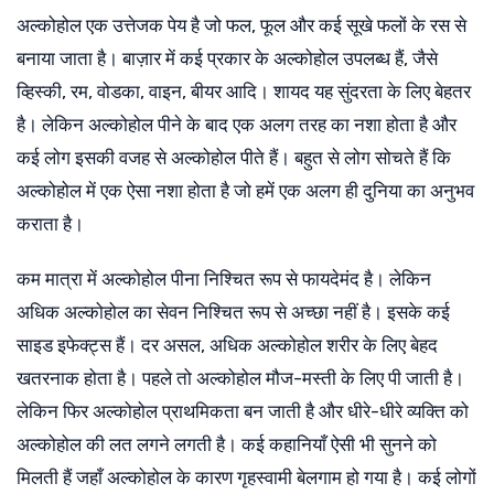
अल्कोहोल एक उत्तेजक पेय है जो फल, फूल और कई सूखे फलों के रस से
बनाया जाता है। बाज़ार में कई प्रकार के अल्कोहोल उपलब्ध हैं, जैसे
व्हिस्की, रम, वोडका, वाइन, बीयर आदि। शायद यह सुंदरता के लिए बेहतर
है। लेकिन अल्कोहोल पीने के बाद एक अलग तरह का नशा होता है और
कई लोग इसकी वजह से अल्कोहोल पीते हैं। बहुत से लोग सोचते हैं कि
अल्कोहोल में एक ऐसा नशा होता है जो हमें एक अलग ही दुनिया का अनुभव
कराता है।
कम मात्रा में अल्कोहोल पीना निश्चित रूप से फायदेमंद है। लेकिन
अधिक अल्कोहोल का सेवन निश्चित रूप से अच्छा नहीं है। इसके कई
साइड इफेक्ट्स हैं। दर असल, अधिक अल्कोहोल शरीर के लिए बेहद
खतरनाक होता है। पहले तो अल्कोहोल मौज-मस्ती के लिए पी जाती है।
लेकिन फिर अल्कोहोल प्राथमिकता बन जाती है और धीरे-धीरे व्यक्ति को
अल्कोहोल की लत लगने लगती है। कई कहानियाँ ऐसी भी सुनने को
मिलती हैं जहाँ अल्कोहोल के कारण गृहस्वामी बेलगाम हो गया है। कई लोगों