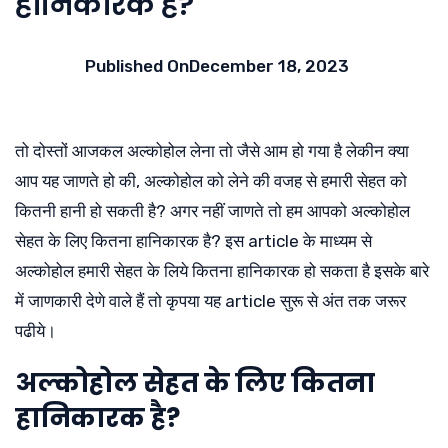
हानिकारक है?
Published On
December 18, 2023
तो दोस्तों आजकल अल्कोहोल लेना तो जैसे आम हो गया है लेकीन क्या
आप यह जाणते हो की, अल्कोहोल को लेने की वजह से हमारी सेहत को
कितनी हानी हो सकती है? अगर नहीं जाणते तो हम आपको अल्कोहोल
सेहत के लिए कितना हानिकारक है? इस article के माध्यम से
अल्कोहोल हमारी सेहत के लिये कितना हानिकारक हो सकता है इसके बारे
में जाणकारी देणे वाले हैं तो कृपया यह article सुरू से अंत तक जरूर
पढीये।
अल्कोहोल सेहत के लिए कितना
हानिकारक है?